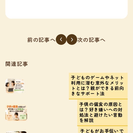
前の記事へ
次の記事へ
関連記事
子どものゲームやネット
利用に潜む意外なメリッ
トとは？親ができる前向
きなサポート法
子供の偏食の原因と
は？好き嫌いへの対
処法と避けたい言動
を解説
子どもがお手伝いで