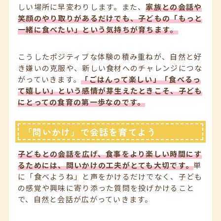
しい場所に早変わりします。また、
家族との会話や
笑顔のやり取りがあるだけでも、子どもの「もっと
一緒に食べたい」という気持ちが育ちます。
こうしたポジティブな体験の積み重ねが、自然と好
き嫌いの克服や、新しい食材へのチャレンジにつな
がっていきます。
「ごはんって楽しい」「食べるっ
て嬉しい」という感情が芽生えたときこそ、子ども
にとっての食育の第一歩なのです。
「問いかけ」で会話を育てよう
子どもとの会話を広げ、食事をより楽しい時間にす
るためには、問いかけの工夫がとても大切です。
単
に「食べようね」と声をかけるだけでなく、子ども
の感覚や興味に寄り添った質問を投げかけること
で、自然と会話が広がっていきます。