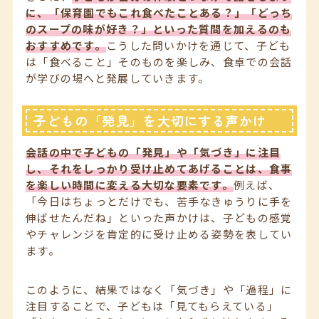
に、「保育園でもこれ食べたことある？」「どっち
のスープの味が好き？」といった質問を加えるのも
おすすめです。
こうした問いかけを通じて、子ども
は「食べること」そのものを楽しみ、食卓での会話
が学びの場へと発展していきます。
子どもの「発見」を大切にする声かけ
会話の中で子どもの「発見」や「気づき」に注目
し、それをしっかり受け止めてあげることは、食事
を楽しい時間に変える大切な要素です。
例えば、
「今日はちょっとだけでも、苦手なきゅうりに手を
伸ばせたんだね」といった声かけは、子どもの感覚
やチャレンジを肯定的に受け止める姿勢を表してい
ます。
このように、結果ではなく「気づき」や「過程」に
注目することで、子どもは「見てもらえている」