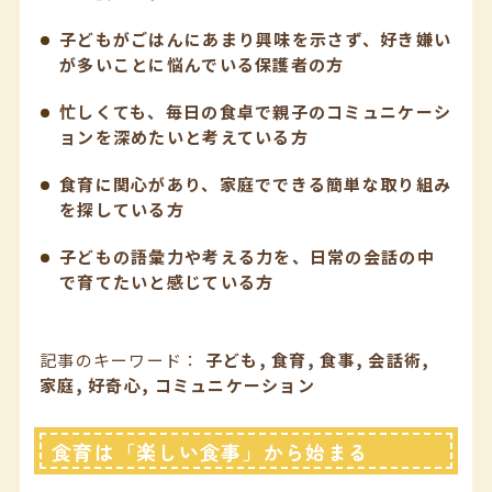
子どもがごはんにあまり興味を示さず、好き嫌い
が多いことに悩んでいる保護者の方
忙しくても、毎日の食卓で親子のコミュニケーシ
ョンを深めたいと考えている方
食育に関心があり、家庭でできる簡単な取り組み
を探している方
子どもの語彙力や考える力を、日常の会話の中
で育てたいと感じている方
記事のキーワード：
子ども, 食育, 食事, 会話術,
家庭, 好奇心, コミュニケーション
食育は「楽しい食事」から始まる