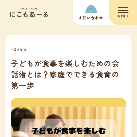
MENU
お問い合わせ
2026.6.1
子どもが食事を楽しむための会
話術とは？家庭でできる食育の
第一歩