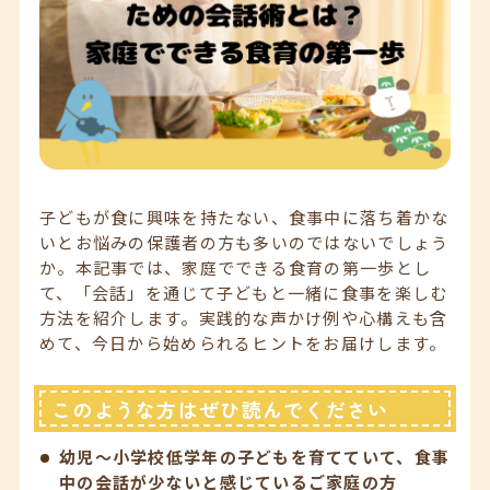
子どもが食に興味を持たない、食事中に落ち着かな
いとお悩みの保護者の方も多いのではないでしょう
か。本記事では、家庭でできる食育の第一歩とし
て、「会話」を通じて子どもと一緒に食事を楽しむ
方法を紹介します。実践的な声かけ例や心構えも含
めて、今日から始められるヒントをお届けします。
このような方はぜひ読んでください
幼児〜小学校低学年の子どもを育てていて、食事
中の会話が少ないと感じているご家庭の方