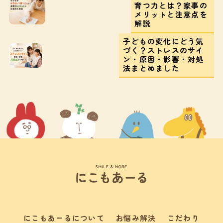
育つ力とは？家事の
メリットと注意点を
解説
子どもの変化にどう気
づく？ストレスのサイ
ン・原因・影響・対処
法まとめました
にこもあーるについて
お悩み解決
こだわり