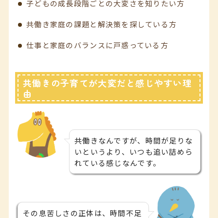
子どもの成長段階ごとの大変さを知りたい方
共働き家庭の課題と解決策を探している方
仕事と家庭のバランスに戸惑っている方
共働きの子育てが大変だと感じやすい理
由
共働きなんですが、時間が足りな
いというより、いつも追い詰めら
れている感じなんです。
その息苦しさの正体は、時間不足