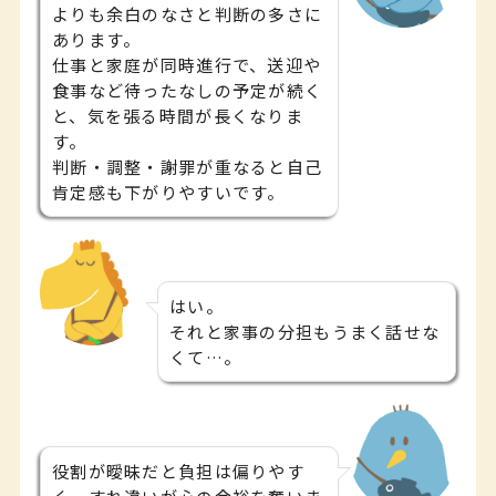
よりも余白のなさと判断の多さに
あります。
仕事と家庭が同時進行で、送迎や
食事など待ったなしの予定が続く
と、気を張る時間が長くなりま
す。
判断・調整・謝罪が重なると自己
肯定感も下がりやすいです。
はい。
それと家事の分担もうまく話せな
くて…。
役割が曖昧だと負担は偏りやす