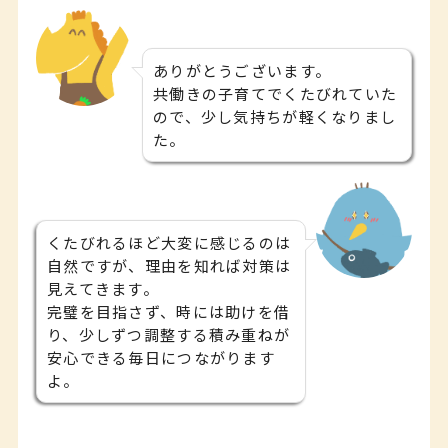
ありがとうございます。
共働きの子育てでくたびれていた
ので、少し気持ちが軽くなりまし
た。
くたびれるほど大変に感じるのは
自然ですが、理由を知れば対策は
見えてきます。
完璧を目指さず、時には助けを借
り、少しずつ調整する積み重ねが
安心できる毎日につながります
よ。