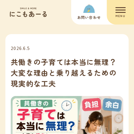
MENU
お問い合わせ
2026.6.5
共働きの子育ては本当に無理？
大変な理由と乗り越えるための
現実的な工夫