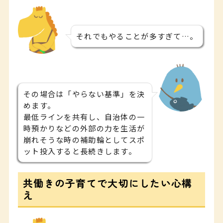
それでもやることが多すぎて…。
その場合は「やらない基準」を決
めます。
最低ラインを共有し、自治体の一
時預かりなどの外部の力を生活が
崩れそうな時の補助輪としてスポ
ット投入すると長続きします。
共働きの子育てで大切にしたい心構
え