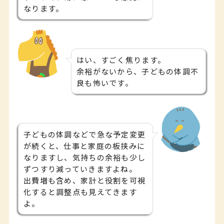
なります。
はい、すごく焦ります。
余裕がないから、子どもの体調不
良も怖いです。
子どもの体調などで急な予定変更
が続くと、仕事と家庭の板挟みに
なりますし、気持ちの余裕も少し
ずつすり減っていきますよね。
出費増も含め、家計と役割を可視
化すると調整点も見えてきます
よ。