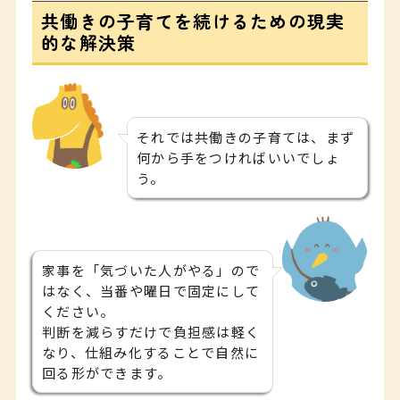
共働きの子育てを続けるための現実
的な解決策
それでは共働きの子育ては、まず
何から手をつければいいでしょ
う。
家事を「気づいた人がやる」ので
はなく、当番や曜日で固定にして
ください。
判断を減らすだけで負担感は軽く
なり、仕組み化することで自然に
回る形ができます。