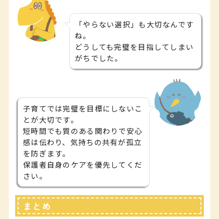
「やらない選択」も大切なんです
ね。
どうしても完璧を目指してしまい
がちでした。
子育てでは完璧を目標にしないこ
とが大切です。
短時間でも質のある関わりで安心
感は伝わり、気持ちの共有が孤立
を防ぎます。
保護者自身のケアを優先してくだ
さい。
まとめ