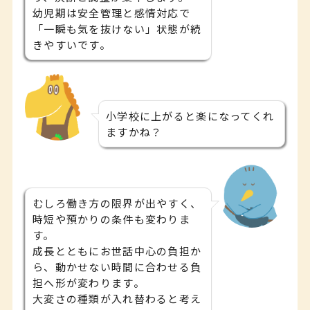
幼児期は安全管理と感情対応で
「一瞬も気を抜けない」状態が続
きやすいです。
小学校に上がると楽になってくれ
ますかね？
むしろ働き方の限界が出やすく、
時短や預かりの条件も変わりま
す。
成長とともにお世話中心の負担か
ら、動かせない時間に合わせる負
担へ形が変わります。
大変さの種類が入れ替わると考え