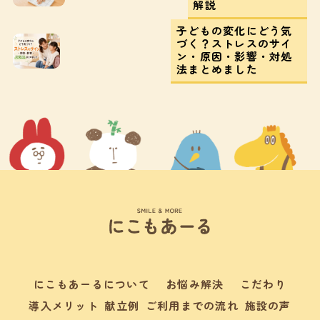
解説
子どもの変化にどう気
づく？ストレスのサイ
ン・原因・影響・対処
法まとめました
にこもあーるについて
お悩み解決
こだわり
導入メリット
献立例
ご利用までの流れ
施設の声