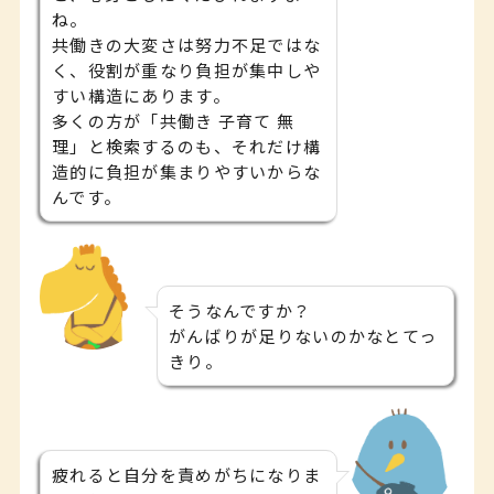
ね。
共働きの大変さは努力不足ではな
く、役割が重なり負担が集中しや
すい構造にあります。
多くの方が「共働き 子育て 無
理」と検索するのも、それだけ構
造的に負担が集まりやすいからな
んです。
そうなんですか？
がんばりが足りないのかなとてっ
きり。
疲れると自分を責めがちになりま