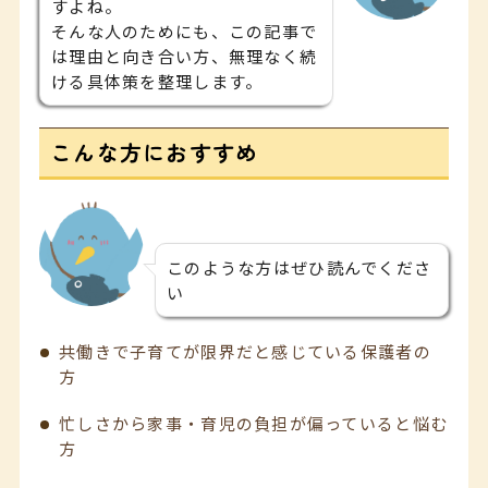
すよね。
そんな人のためにも、この記事で
は理由と向き合い方、無理なく続
ける具体策を整理します。
こんな方におすすめ
このような方はぜひ読んでくださ
い
共働きで子育てが限界だと感じている保護者の
方
忙しさから家事・育児の負担が偏っていると悩む
方