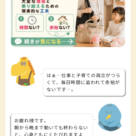
はぁ…仕事と子育ての両立がつら
くて、毎日時間に追われて余裕が
ないです…。
お疲れ様です。
朝から晩まで動いても終わらない
と、心身ともにくたびれますよ