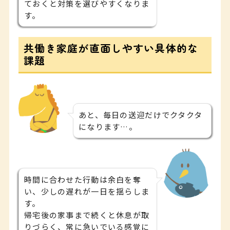
ておくと対策を選びやすくなりま
す。
共働き家庭が直面しやすい具体的な
課題
あと、毎日の送迎だけでクタクタ
になります…。
時間に合わせた行動は余白を奪
い、少しの遅れが一日を揺らしま
す。
帰宅後の家事まで続くと休息が取
りづらく、常に急いでいる感覚に