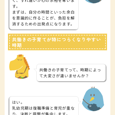
く、すれ違いが心の余裕を奪いま
す。
まずは、自分の時間といった余白
を意識的に作ることが、負担を解
消するための出発点になります。
共働きの子育てが特につらくなりやすい
時期
共働きの子育てって、時期によっ
て大変さが違いませんか？
はい。
乳幼児期は復職準備と育児が重な
り、決断と調整が集中します。