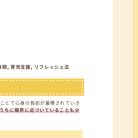
時間, 育児支援, リフレッシュ法
ることで心身の負担が蓄積されていき
うちに限界に近づいていることも少