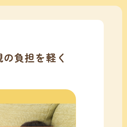
親の負担を軽く