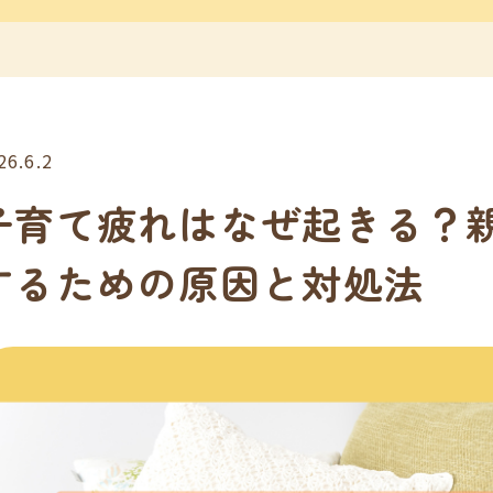
26.6.2
子育て疲れはなぜ起きる？
するための原因と対処法