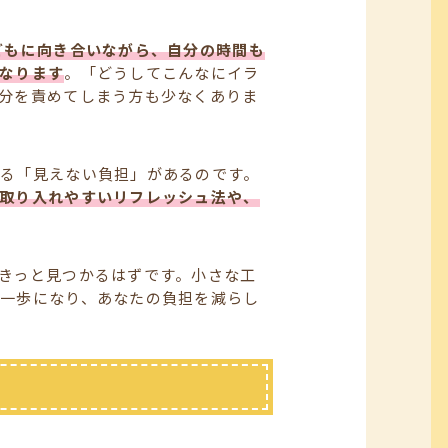
どもに向き合いながら、自分の時間も
なります
。「どうしてこんなにイラ
分を責めてしまう方も少なくありま
る「見えない負担」があるのです。
取り入れやすいリフレッシュ法や、
きっと見つかるはずです。小さな工
一歩になり、あなたの負担を減らし