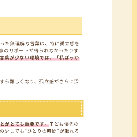
いった無理解な言葉は、特に孤立感を
家のサポートが得られなかったりす
言葉が少ない環境では、「私ばっか
すら難しくなり、孤立感がさらに深
とがとても重要です。
子ども優先の
の少しでも“ひとりの時間”が取れる