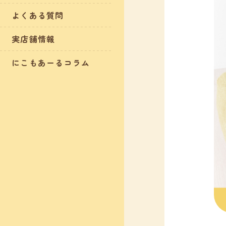
よくある質問
実店舗情報
にこもあーるコラム