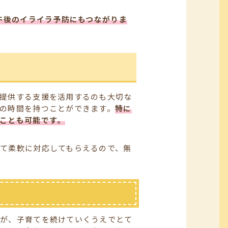
午後のイライラ予防にもつながりま
提供する支援を活用するのも大切な
の時間を持つことができます。
特に
ことも可能です。
て柔軟に対応してもらえるので、無
とが、子育てを続けていくうえでとて