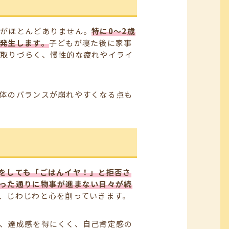
暇がほとんどありません。
特に0〜2歳
発生します。
子どもが寝た後に家事
は取りづらく、慢性的な疲れやイライ
体のバランスが崩れやすくなる点も
をしても「ごはんイヤ！」と拒否さ
った通りに物事が進まない日々が続
、じわじわと心を削っていきます。
、達成感を得にくく、自己肯定感の