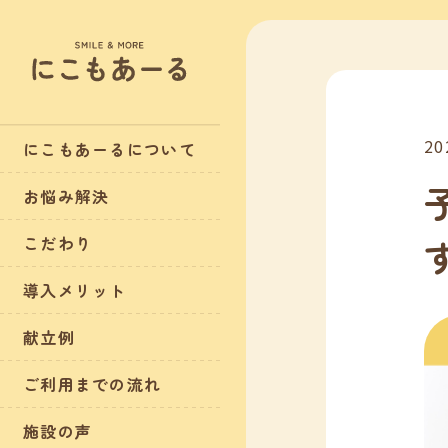
20
にこもあーるについて
お悩み解決
こだわり
導入メリット
献立例
ご利用までの流れ
施設の声