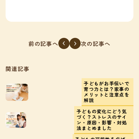
前の記事へ
次の記事へ
関連記事
子どもがお手伝いで
育つ力とは？家事の
メリットと注意点を
解説
子どもの変化にどう気
づく？ストレスのサイ
ン・原因・影響・対処
法まとめました