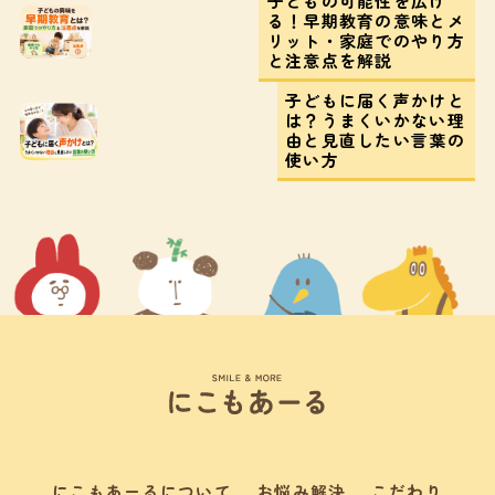
子どもの可能性を広げ
る！早期教育の意味とメ
リット・家庭でのやり方
と注意点を解説
子どもに届く声かけと
は？うまくいかない理
由と見直したい言葉の
使い方
にこもあーるについて
お悩み解決
こだわり