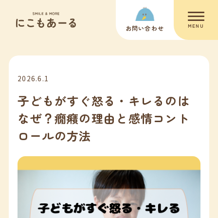
MENU
お問い合わせ
2026.6.1
子どもがすぐ怒る・キレるのは
なぜ？癇癪の理由と感情コント
ロールの方法