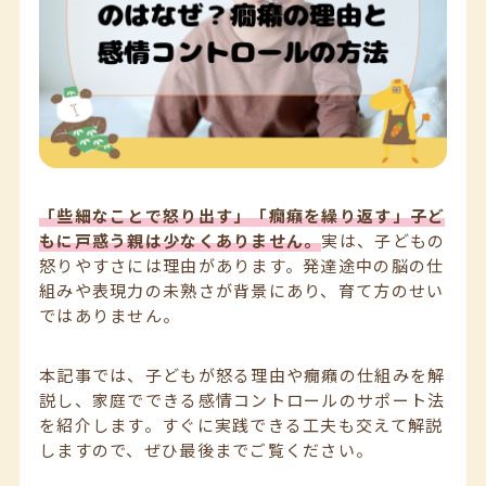
「些細なことで怒り出す」「癇癪を繰り返す」子ど
もに戸惑う親は少なくありません。
実は、子どもの
怒りやすさには理由があります。発達途中の脳の仕
組みや表現力の未熟さが背景にあり、育て方のせい
ではありません。
本記事では、子どもが怒る理由や癇癪の仕組みを解
説し、家庭でできる感情コントロールのサポート法
を紹介します。すぐに実践できる工夫も交えて解説
しますので、ぜひ最後までご覧ください。