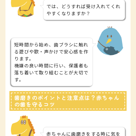
では、どうすれば受け入れてくれ
やすくなりますか？
短時間から始め、歯ブラシに触れ
る遊びや歌・声かけで安心感を作
ります。
機嫌の良い時間に行い、保護者も
落ち着いて取り組むことが大切で
す。
歯磨きのポイントと注意点は？赤ちゃん
の歯を守るコツ
赤ちゃんに歯磨きをする時に気を