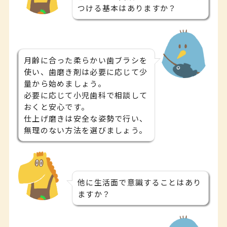
つける基本はありますか？
月齢に合った柔らかい歯ブラシを
使い、歯磨き剤は必要に応じて少
量から始めましょう。
必要に応じて小児歯科で相談して
おくと安心です。
仕上げ磨きは安全な姿勢で行い、
無理のない方法を選びましょう。
他に生活面で意識することはあり
ますか？