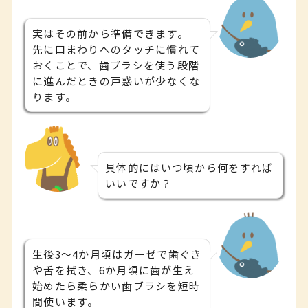
実はその前から準備できます。
先に口まわりへのタッチに慣れて
おくことで、歯ブラシを使う段階
に進んだときの戸惑いが少なくな
ります。
具体的にはいつ頃から何をすれば
いいですか？
生後3〜4か月頃はガーゼで歯ぐき
や舌を拭き、6か月頃に歯が生え
始めたら柔らかい歯ブラシを短時
間使います。