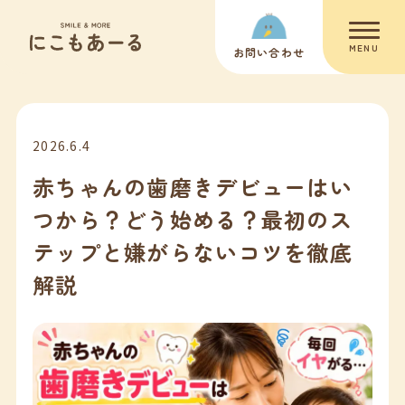
MENU
お問い合わせ
2026.6.4
赤ちゃんの歯磨きデビューはい
つから？どう始める？最初のス
テップと嫌がらないコツを徹底
解説