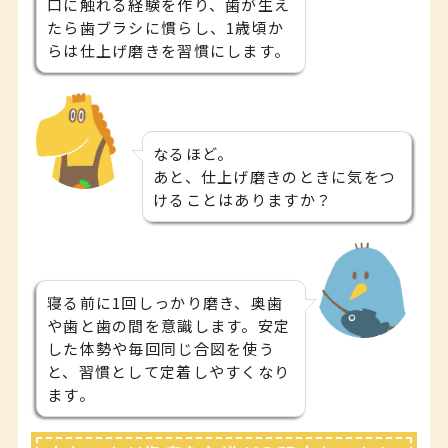
口に触れる経験を作り、歯が生え
たら歯ブラシに慣らし、1歳頃か
らは仕上げ磨きを習慣にします。
なるほど。
あと、仕上げ磨きのときに気をつ
けることはありますか？
寝る前に1回しっかり磨き、奥歯
や歯と歯の間を意識します。安定
した体勢や毎回同じ合図を使う
と、習慣として定着しやすくなり
ます。