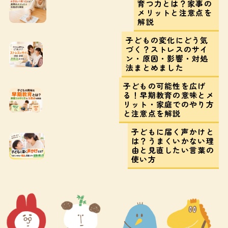
育つ力とは？家事の
メリットと注意点を
解説
子どもの変化にどう気
づく？ストレスのサイ
ン・原因・影響・対処
法まとめました
子どもの可能性を広げ
る！早期教育の意味とメ
リット・家庭でのやり方
と注意点を解説
子どもに届く声かけと
は？うまくいかない理
由と見直したい言葉の
使い方