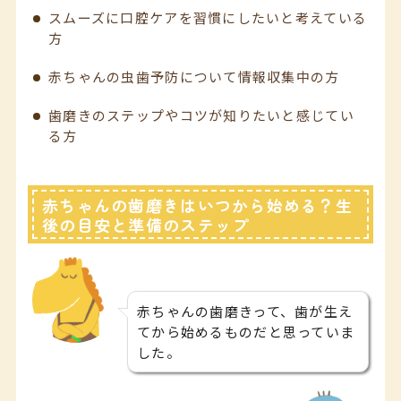
スムーズに口腔ケアを習慣にしたいと考えている
方
赤ちゃんの虫歯予防について情報収集中の方
歯磨きのステップやコツが知りたいと感じてい
る方
赤ちゃんの歯磨きはいつから始める？生
後の目安と準備のステップ
赤ちゃんの歯磨きって、歯が生え
てから始めるものだと思っていま
した。