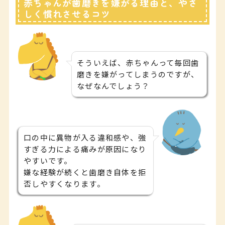
赤ちゃんが歯磨きを嫌がる理由と、やさ
しく慣れさせるコツ
そういえば、赤ちゃんって毎回歯
磨きを嫌がってしまうのですが、
なぜなんでしょう？
口の中に異物が入る違和感や、強
すぎる力による痛みが原因になり
やすいです。
嫌な経験が続くと歯磨き自体を拒
否しやすくなります。