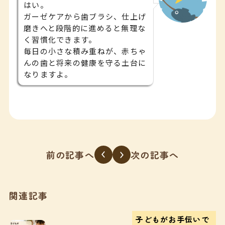
はい。
ガーゼケアから歯ブラシ、仕上げ
磨きへと段階的に進めると無理な
く習慣化できます。
毎日の小さな積み重ねが、赤ちゃ
んの歯と将来の健康を守る土台に
なりますよ。
前の記事へ
次の記事へ
関連記事
子どもがお手伝いで