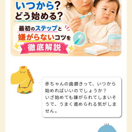
赤ちゃんの歯磨きって、いつから
始めればいいのでしょうか？
いざ始めても嫌がられてしまいそ
うで、うまく進められる気がしま
せん。