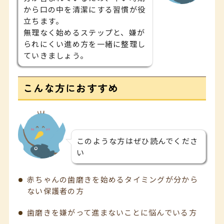
から口の中を清潔にする習慣が役
立ちます。
無理なく始めるステップと、嫌が
られにくい進め方を一緒に整理し
ていきましょう。
こんな方におすすめ
このような方はぜひ読んでくださ
い
赤ちゃんの歯磨きを始めるタイミングが分から
ない保護者の方
歯磨きを嫌がって進まないことに悩んでいる方