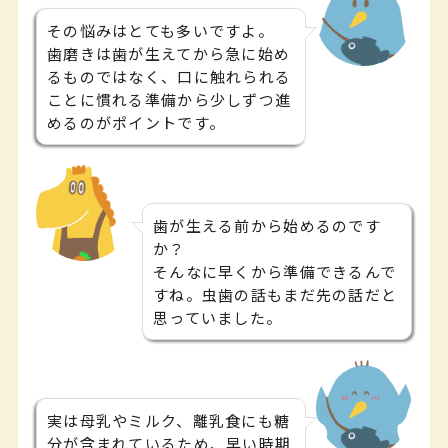
その悩みはとても多いですよ。
歯磨きは歯が生えてから急に始め
るものではなく、口に触れられる
ことに慣れる準備から少しずつ進
めるのがポイントです。
歯が生える前から始めるのです
か？
そんなに早くから準備できるんで
すね。虫歯の話もまだ先の話だと
思っていました。
実は母乳やミルク、離乳食にも糖
分が含まれているため、早い時期