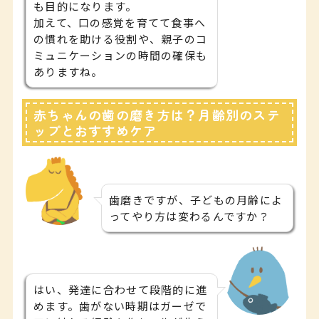
も目的になります。
加えて、口の感覚を育てて食事へ
の慣れを助ける役割や、親子のコ
ミュニケーションの時間の確保も
ありますね。
赤ちゃんの歯の磨き方は？月齢別のステ
ップとおすすめケア
歯磨きですが、子どもの月齢によ
ってやり方は変わるんですか？
はい、発達に合わせて段階的に進
めます。歯がない時期はガーゼで