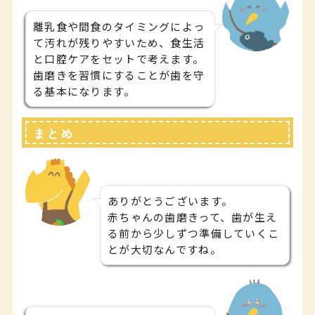
離乳食や間食のタイミングによっ
て汚れが残りやすいため、食生活
と口腔ケアをセットで考えます。
歯磨きを習慣にすることが歯を守
る基本になります。
まとめ
ありがとうございます。
赤ちゃんの歯磨きって、歯が生え
る前から少しずつ準備していくこ
とが大切なんですね。