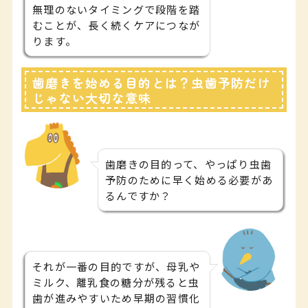
無理のないタイミングで段階を踏
むことが、長く続くケアにつなが
ります。
歯磨きを始める目的とは？虫歯予防だけ
じゃない大切な意味
歯磨きの目的って、やっぱり虫歯
予防のために早く始める必要があ
るんですか？
それが一番の目的ですが、母乳や
ミルク、離乳食の糖分が残ると虫
歯が進みやすいため早期の習慣化